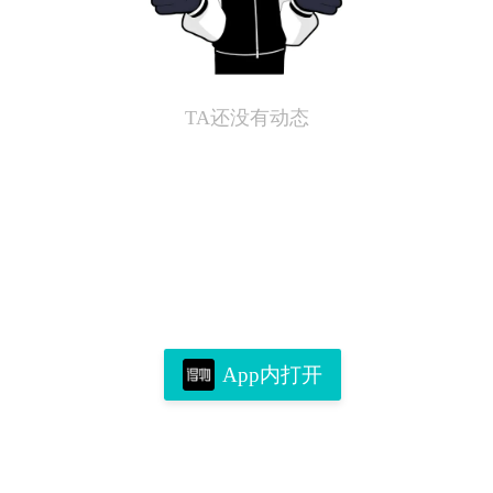
TA还没有动态
App内打开