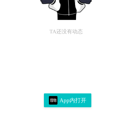
TA还没有动态
App内打开