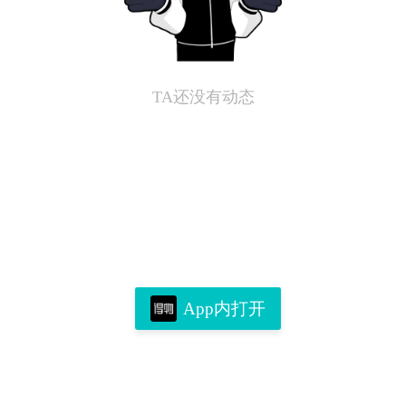
TA还没有动态
App内打开